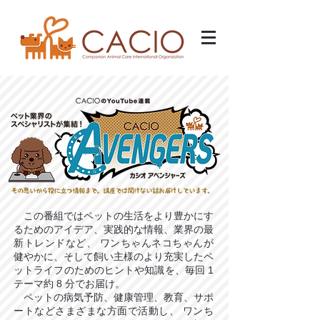
この番組ではペットの生活をより豊かにす
るためのアイデア、実践的な情報、業界の最
新トレンドなど、 ワンちゃんネコちゃんが
健やかに、そして飼い主様のより充実したペ
ットライフのためのヒントや知識を、毎回 1
テーマ約 8 分でお届け。
ペットの病気予防、健康管理、教育、サポ
ートなどさまざまな方面で活動し、 ワンち