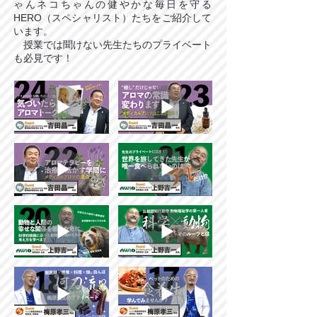
ゃんネコちゃんの健やかな毎日を守る
HERO（スペシャリスト）たちをご紹介して
います。
​ 授業では聞けない先生たちのプライベート
も必見です！