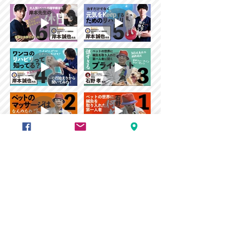
チャンネル登録は
こちらから
！